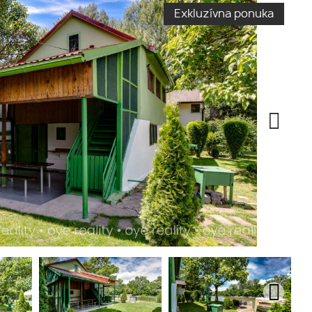
Exkluzívna ponuka