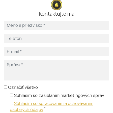
Kontaktujte ma
Označiť všetko
Súhlasím so zasielaním marketingových správ
Súhlasím so spracovaním a uchovávaním
*
osobných údajov