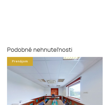
Podobné nehnuteľnosti
Prenájom