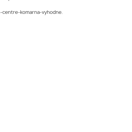
om-centre-komarna-vyhodne.