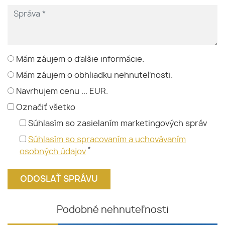
Mám záujem o ďalšie informácie.
Mám záujem o obhliadku nehnuteľnosti.
Navrhujem cenu ... EUR.
Označiť všetko
Súhlasím so zasielaním marketingových správ
Súhlasím so spracovaním a uchovávaním
*
osobných údajov
Podobné nehnuteľnosti