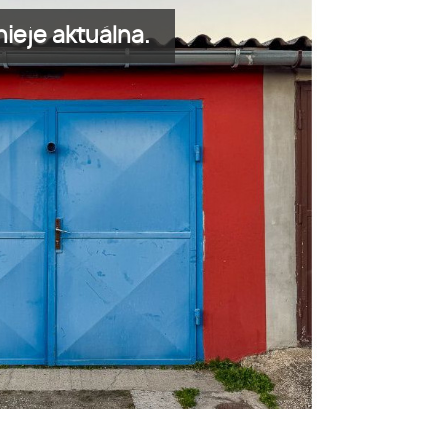
ieje aktuálna.